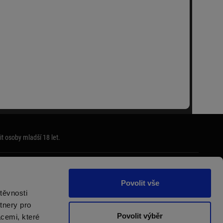
t osoby mladší 18 let.
Sociální sítě
Adresa podnikání
Facebook
Jaktáře 1475
Povolit vše
Youtube
68601 Uherské Hradiště - Mařatice
těvnosti
Instagram
SYNOT TIP, a.s
IČ 26301091
tnery pro
Kód datové schránky: 68fgirs
Povolit výběr
acemi, které