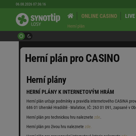
06.08.2026 07:36:16
ONLINE CASINO
LIVE
Herní plán
Herní plán pro CASINO
Herní plány
HERNÍ PLÁNY K INTERNETOVÝM HRÁM
Herní plán určuje podmínky a pravidla internetového CASINA prov
686 01 Uherské Hradiště - Mařatice, IČ: 263 01 091, zapsané v Ob
Herní plán pro technickou hru naleznete
zde
.
Herní plán pro živou hru naleznete
zde
.